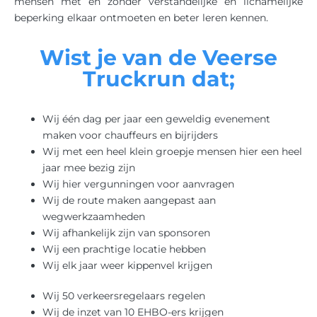
mensen met en zonder verstandelijke en lichamelijke
beperking elkaar ontmoeten en beter leren kennen.
Wist je van de Veerse
Truckrun dat;
Wij één dag per jaar een geweldig evenement
maken voor chauffeurs en bijrijders
Wij met een heel klein groepje mensen hier een heel
jaar mee bezig zijn
Wij hier vergunningen voor aanvragen
Wij de route maken aangepast aan
wegwerkzaamheden
Wij afhankelijk zijn van sponsoren
Wij een prachtige locatie hebben
Wij elk jaar weer kippenvel krijgen
Wij 50 verkeersregelaars regelen
Wij de inzet van 10 EHBO-ers krijgen