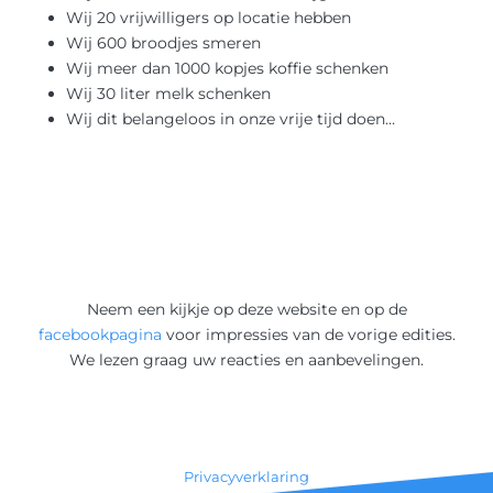
Wij 20 vrijwilligers op locatie hebben
Wij 600 broodjes smeren
Wij meer dan 1000 kopjes koffie schenken
Wij 30 liter melk schenken
Wij dit belangeloos in onze vrije tijd doen…
Neem een kijkje op deze website en op de
facebookpagina
voor impressies van de vorige edities.
We lezen graag uw reacties en aanbevelingen.
Privacyverklaring