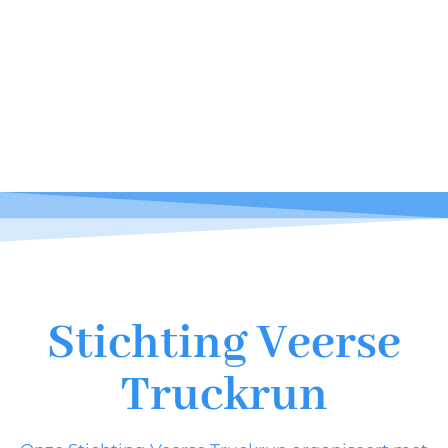
Stichting Veerse
Truckrun